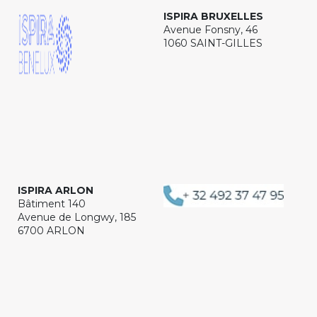
ISPIRA BRUXELLES
Avenue Fonsny, 46
1060 SAINT-GILLES
ISPIRA ARLON
Bâtiment 140
Avenue de Longwy, 185
6700 ARLON