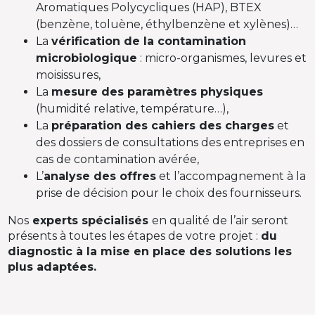
Aromatiques Polycycliques (HAP), BTEX
(benzène, toluène, éthylbenzène et xylènes)…
La
vérification de la contamination
microbiologique
: micro-organismes, levures et
moisissures,
La
mesure des paramètres physiques
(humidité relative, température…),
La
préparation des cahiers des charges
et
des dossiers de consultations des entreprises en
cas de contamination avérée,
L’
analyse des offres
et l’accompagnement à la
prise de décision pour le choix des fournisseurs.
Nos
experts spécialisés
en qualité de l’air seront
présents à toutes les étapes de votre projet :
du
diagnostic à la mise en place des solutions les
plus adaptées.