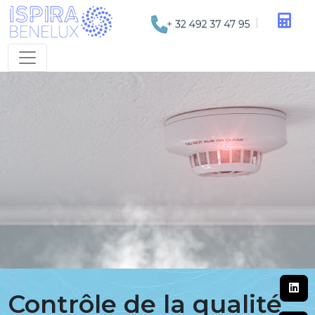
Contrôle de la qualité