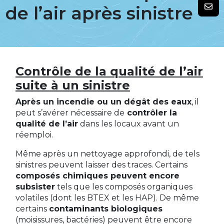
de l’air après sinistre
Contrôle de la qualité de l’air
suite à un sinistre
Après un incendie ou un dégât des eaux
, il
peut s’avérer nécessaire de
contrôler la
qualité de l’air
dans les locaux avant un
réemploi.
Même après un nettoyage approfondi, de tels
sinistres peuvent laisser des traces. Certains
composés chimiques peuvent encore
subsister
tels que les composés organiques
volatiles (dont les BTEX et les HAP). De même
certains
contaminants biologiques
(moisissures, bactéries) peuvent être encore