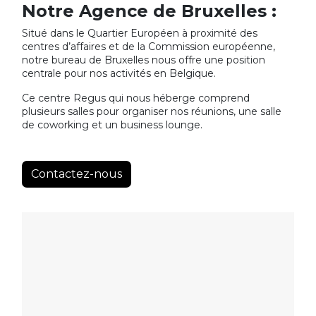
Notre Agence de Bruxelles :
Situé dans le Quartier Européen à proximité des
centres d’affaires et de la Commission européenne,
notre bureau de Bruxelles nous offre une position
centrale pour nos activités en Belgique.
Ce centre Regus qui nous héberge comprend
plusieurs salles pour organiser nos réunions, une salle
de coworking et un business lounge.
Contactez-nous