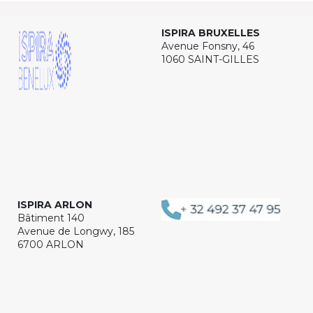
ISPIRA BRUXELLES
Avenue Fonsny, 46
1060 SAINT-GILLES
ISPIRA ARLON
Bâtiment 140
Avenue de Longwy, 185
6700 ARLON