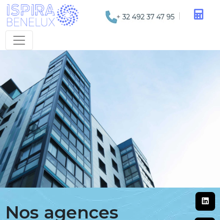
Nos agences