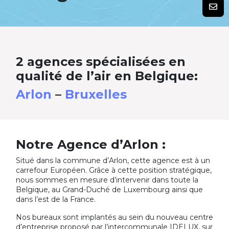
2 agences spécialisées en
qualité de l’air en Belgique:
Arlon
–
Bruxelles
Notre Agence d’Arlon :
Situé dans la commune d’Arlon, cette agence est à un
carrefour Européen. Grâce à cette position stratégique,
nous sommes en mesure d’intervenir dans toute la
Belgique, au Grand-Duché de Luxembourg ainsi que
dans l’est de la France.
Nos bureaux sont implantés au sein du nouveau centre
d’entreprise proposé par l’intercommunale IDELUX, sur