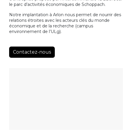
le parc d’activités économiques de Schoppach.
Notre implantation à Arlon nous permet de nourrir des
relations étroites avec les acteurs clés du monde
économique et de la recherche (campus
environnement de l’ULg).
Contactez-nous