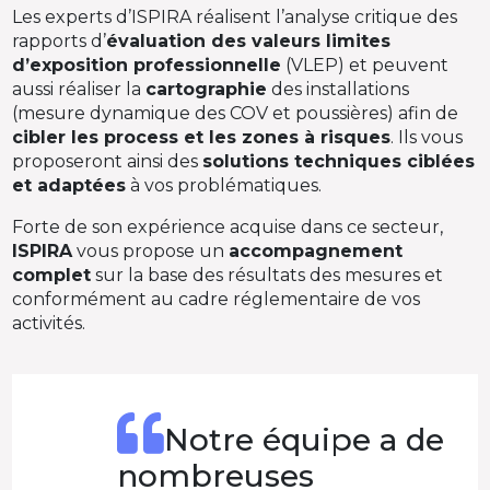
Les experts d’ISPIRA réalisent l’analyse critique des
rapports d’
évaluation des valeurs limites
d’exposition professionnelle
(VLEP) et peuvent
aussi réaliser la
cartographie
des installations
(mesure dynamique des COV et poussières) afin de
cibler les process et les zones à risques
. Ils vous
proposeront ainsi des
solutions techniques ciblées
et adaptées
à vos problématiques.
Forte de son expérience acquise dans ce secteur,
ISPIRA
vous propose un
accompagnement
complet
sur la base des résultats des mesures et
conformément au cadre réglementaire de vos
activités.
Notre équipe a de
nombreuses