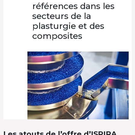
références dans les
secteurs de la
plasturgie et des
composites
Les atouts de l’offre d’ISPIRA