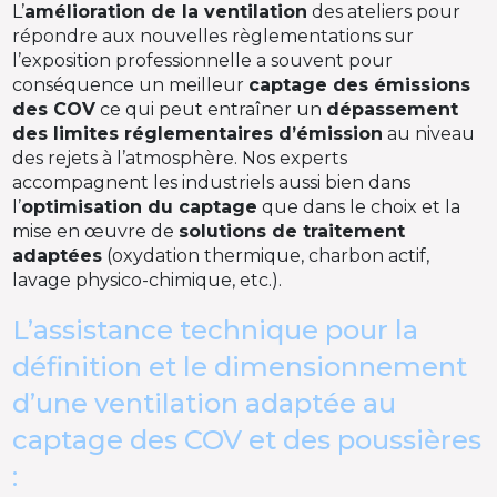
L’
amélioration de la ventilation
des ateliers pour
répondre aux nouvelles règlementations sur
l’exposition professionnelle a souvent pour
conséquence un meilleur
captage des émissions
des COV
ce qui peut entraîner un
dépassement
des limites réglementaires d’émission
au niveau
des rejets à l’atmosphère. Nos experts
accompagnent les industriels aussi bien dans
l’
optimisation du captage
que dans le choix et la
mise en œuvre de
solutions de traitement
adaptées
(oxydation thermique, charbon actif,
lavage physico-chimique, etc.).
L’assistance technique pour la
définition et le dimensionnement
d’une ventilation adaptée au
captage des COV et des poussières
: