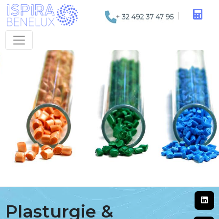
Plasturgie &