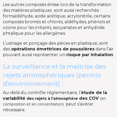
​Les autres composés émise lors de la transformation
des matières plastiques sont aussi recherchés :
formaldéhyde, acide acétique, acrylonitrile, certains
composés bromés et chlorés, aldéhydes, phénols et
ozone pour les irritants, isocyanates et anhydride
phtalique pour les allergènes.
L’usinage et ponçage des pièces en plastique, sont
des
opérations émettrices de poussières
dans l’air
pouvant aussi représenter un
risque par inhalation
.
La surveillance et la maitrise des
rejets atmosphériques (permis
d’environnement) :
​Au-delà du contrôle réglementaire, l’
étude de la
variabilité
des COV
des rejets à l’atmosphère
(en
peut s’avérer
composition et en concentration)
nécessaire.