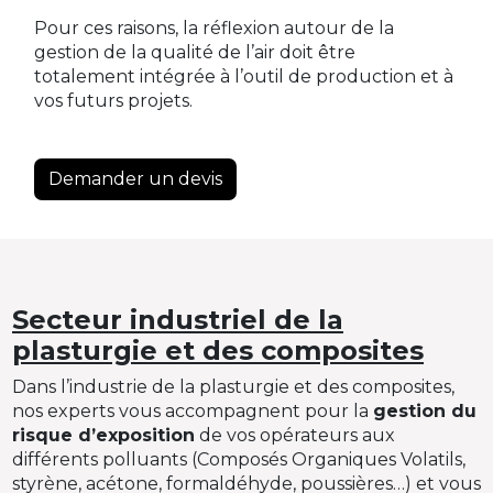
Pour ces raisons, la réflexion autour de la
gestion de la qualité de l’air doit être
totalement intégrée à l’outil de production et à
vos futurs projets.
Demander un devis
Secteur industriel de la
plasturgie et des composites
Dans l’industrie de la plasturgie et des composites,
nos experts vous accompagnent pour la
gestion du
risque d’exposition
de vos opérateurs aux
différents polluants (Composés Organiques Volatils,
styrène, acétone, formaldéhyde, poussières…) et vous