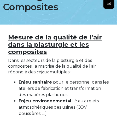
Composites
Mesure de la qualité de l’air
dans la plasturgie et les
composites
Dans les secteurs de la plasturgie et des
composites, la maitrise de la qualité de l’air
répond à des
multiples :
enjeux
Enjeu sanitaire
pour le personnel dans les
ateliers de fabrication et transformation
des matières plastiques,
Enjeu environnemental
lié aux rejets
atmosphériques des usines (COV,
poussières, …).