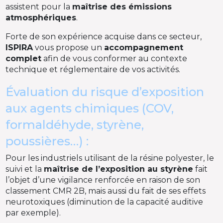
assistent pour la
maîtrise des émissions
atmosphériques
.
Forte de son expérience acquise dans ce secteur,
ISPIRA
vous propose un
accompagnement
complet
afin de vous conformer au contexte
technique et réglementaire de vos activités.
Évaluation du risque d’exposition
aux agents chimiques (COV,
formaldéhyde, styrène,
poussières…) :
​Pour les industriels utilisant de la résine polyester, le
suivi et la
maîtrise de l’exposition au styrène
fait
l’objet d’une vigilance renforcée en raison de son
classement CMR 2B, mais aussi du fait de ses effets
neurotoxiques (diminution de la capacité auditive
par exemple).