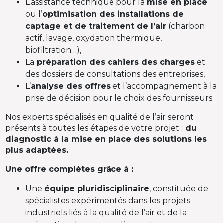
L’assistance technique pour la
mise en place
ou l’
optimisation des installations de
captage et de traitement de l’air
(charbon
actif, lavage, oxydation thermique,
biofiltration…),
La
préparation des cahiers des charges
et
des dossiers de consultations des entreprises,
L’
analyse des offres
et l’accompagnement à la
prise de décision pour le choix des fournisseurs.
Nos experts spécialisés en qualité de l’air seront
présents à toutes les étapes de votre projet :
du
diagnostic à la mise en place des solutions les
plus adaptées.
Une offre complètes grâce à :
Une
équipe pluridisciplinaire
, constituée de
spécialistes expérimentés dans les projets
industriels liés à la qualité de l’air et de la