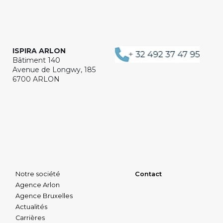
ISPIRA ARLON
Bâtiment 140
Avenue de Longwy, 185
6700 ARLON
Notre société
Contact
Agence Arlon
Agence Bruxelles
Actualités
Carrières