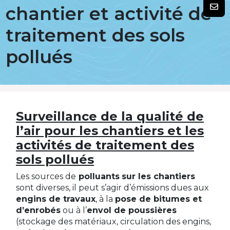
chantier et activité de
traitement des sols
pollués
Surveillance de la qualité de
l’air pour les chantiers et les
activités de traitement des
sols pollués
Les sources de
polluants
sur les chantiers
sont diverses, il peut s’agir d’émissions dues aux
engins de travaux
, à la
pose de bitumes et
d’enrobés
ou à l’
envol de poussières
(stockage des matériaux, circulation des engins,