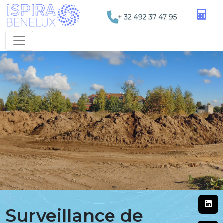
Surveillance de