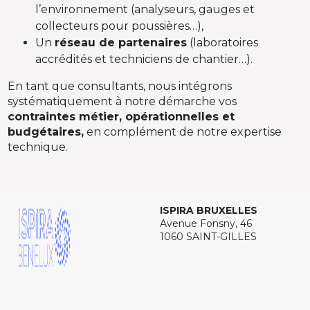
l’environnement (analyseurs, gauges et
collecteurs pour poussières…),
Un
réseau de partenaires
(laboratoires
accrédités et techniciens de chantier…).
En tant que consultants, nous intégrons
systématiquement à notre démarche vos
contraintes métier, opérationnelles et
budgétaires,
en complément de notre expertise
technique.
ISPIRA BRUXELLES
Avenue Fonsny, 46
1060 SAINT-GILLES