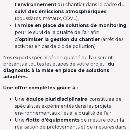
l’environnement
du chantier dans le cadre du
suivi des émissions atmosphériques
(poussières, métaux, COV…),
La
mise en place de solutions de monitoring
pour le suivi de la qualité de l’air afin
d’
optimiser la gestion du chantier
(arrêt des
activités en cas de pic de pollution).
Nos experts spécialisés en qualité de l’air seront
présents à toutes les étapes de votre projet :
du
diagnostic à la mise en place de solutions
adaptées.
Une offre complètes grâce à :
Une
équipe pluridisciplinaire
, constituée de
spécialistes expérimentés dans les projets
environnementaux liés à la qualité de l’air,
Une
flotte d’équipements
de mesure pour la
réalisation de prélèvements et de mesures dans