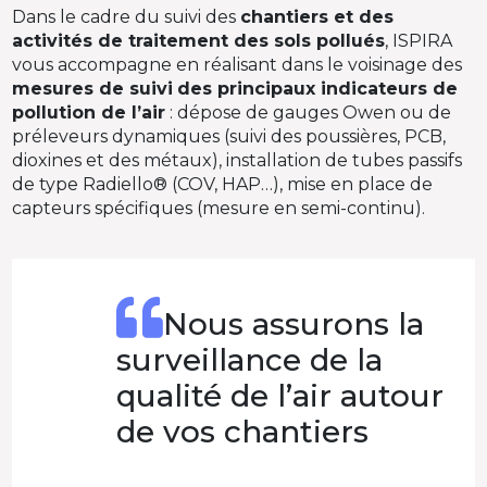
Dans le cadre du suivi des
chantiers et des
activités de traitement des sols pollués
, ISPIRA
vous accompagne en réalisant dans le voisinage des
mesures de suivi
des principaux indicateurs de
pollution de l’air
: dépose de gauges Owen ou de
préleveurs dynamiques (suivi des poussières, PCB,
dioxines et des métaux), installation de tubes passifs
de type Radiello® (COV, HAP…), mise en place de
capteurs spécifiques (mesure en semi-continu).
Nous assurons la
surveillance de la
qualité de l’air autour
de vos chantiers