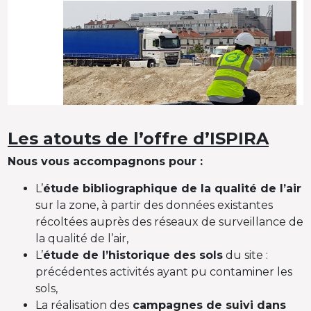
Les atouts de l’offre d’ISPIRA
Nous vous accompagnons pour :
L’
étude bibliographique de la qualité de l’air
sur la zone, à partir des données existantes
récoltées auprès des réseaux de surveillance de
la qualité de l’air,
L’
étude de l’historique des sols
du site :
précédentes activités ayant pu contaminer les
sols,
La réalisation des
campagnes de suivi dans