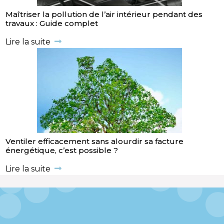
Maîtriser la pollution de l’air intérieur pendant des
travaux : Guide complet
Lire la suite
Ventiler efficacement sans alourdir sa facture
énergétique, c’est possible ?
Lire la suite