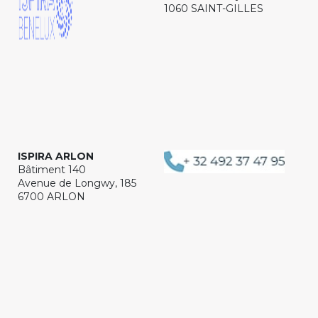
1060 SAINT-GILLES
ISPIRA ARLON
Bâtiment 140
Avenue de Longwy, 185
6700 ARLON