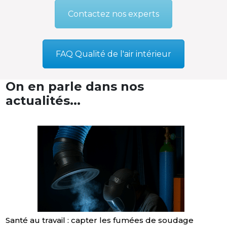
Contactez nos experts
FAQ Qualité de l'air intérieur
On en parle dans nos
actualités...
Santé au travail : capter les fumées de soudage