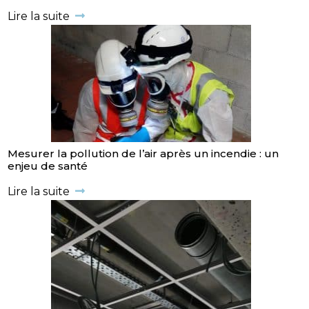
Lire la suite
Mesurer la pollution de l’air après un incendie : un
enjeu de santé
Lire la suite