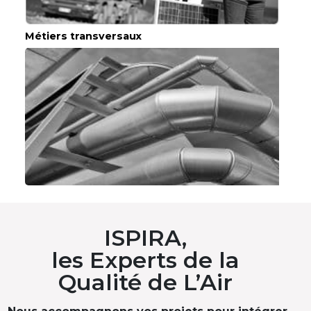
Métiers transversaux
ISPIRA,
les Experts de la
Qualité de L’Air