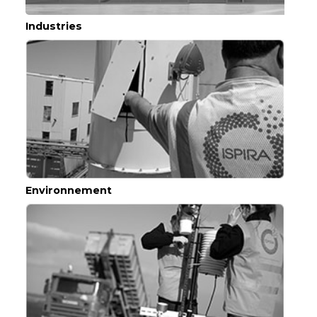
Industries
Environnement