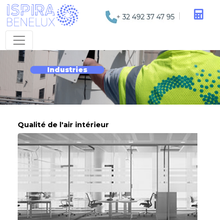
Industries
Qualité de l'air intérieur