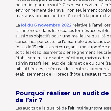
potentiel pour la santé. Ces mesures visent à cr
environnement de travail non seulement conforme
mais aussi propice au bien-être et à la productiv
La
loi du 6 novembre 2022
relative à l’améliora
l’air intérieur dans les espaces fermés accessibles
aussi des objectifs pour une meilleure qualité de 
concernés par cette loi l’ensemble des locaux a
(plus de 15 minutes et/ou ayant une superficie d
soit : les établissements d’enseignement, les crè
établissements de santé (hôpitaux, maisons de re
administratifs, les lieux de loisirs et de culture (sa
bibliothèques, cinémas…) les centres commercia
établissements de l’Horeca (hôtels, restaurant, ca
Pourquoi réaliser un audit de 
de l’air ?
Les audits de la qualité de l’air intérieur sont es