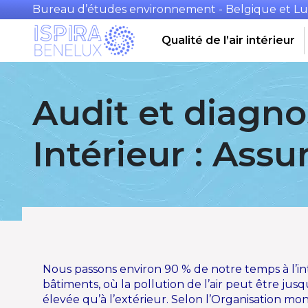
Bureau d’études environnement - Belgique et 
Qualité de l’air intérieur
Audit et diagnos
Intérieur : Ass
Nous passons environ 90 % de notre temps à l’in
bâtiments, où la pollution de l’air peut être jusqu
élevée qu’à l’extérieur. Selon
l’Organisation mon