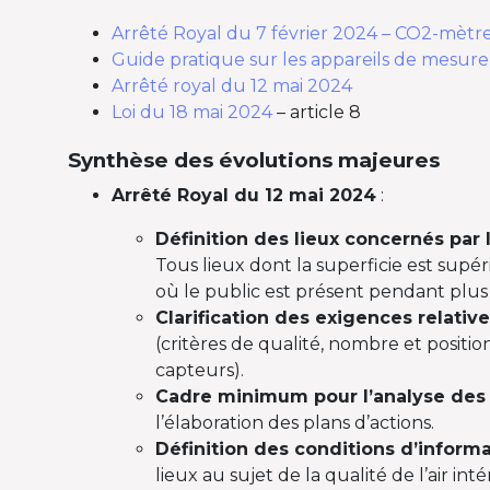
Arrêté Royal du 7 février 2024 – CO2-mètr
Guide pratique sur les appareils de mesure d
Arrêté royal du 12 mai 2024
Loi du 18 mai 2024
– article 8
Synthèse des évolutions majeures
Arrêté Royal du 12 mai 2024
:
Définition des lieux concernés par
Tous lieux dont la superficie est supér
où le public est présent pendant plus
Clarification des exigences relativ
(critères de qualité, nombre et posit
capteurs).
Cadre minimum pour l’analyse des
l’élaboration des plans d’actions.
Définition des conditions d’informa
lieux au sujet de la qualité de l’air inté