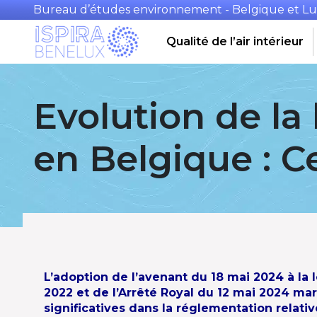
Bureau d’études environnement - Belgique et 
Qualité de l’air intérieur
Evolution de la l
en Belgique : Ce
L’adoption de l’avenant du 18 mai 2024 à la
2022 et de l’Arrêté Royal du 12 mai 2024 m
significatives dans la réglementation relativ