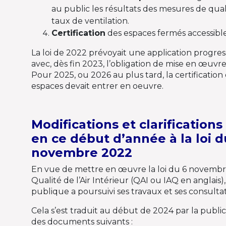
au public les résultats des mesures de qualit
taux de ventilation.
Certification
des espaces fermés accessible
La loi de 2022 prévoyait une application progres
avec, dès fin 2023, l’obligation de mise en œuvre 
Pour 2025, ou 2026 au plus tard, la certificatio
espaces devait entrer en oeuvre.
Modifications et clarification
en ce début d’année à la loi d
novembre 2022
En vue de mettre en œuvre la loi du 6 novembr
Qualité de l’Air Intérieur (QAI ou IAQ en anglais)
publique a poursuivi ses travaux et ses consultat
Cela s’est traduit au début de 2024 par la publi
des documents suivants :